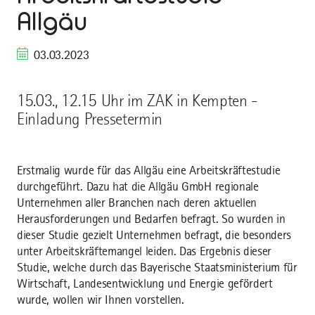
Allgäu
03.03.2023
15.03., 12.15 Uhr im ZAK in Kempten -
Einladung Pressetermin
Erstmalig wurde für das Allgäu eine Arbeitskräftestudie
durchgeführt. Dazu hat die Allgäu GmbH regionale
Unternehmen aller Branchen nach deren aktuellen
Herausforderungen und Bedarfen befragt. So wurden in
dieser Studie gezielt Unternehmen befragt, die besonders
unter Arbeitskräftemangel leiden. Das Ergebnis dieser
Studie, welche durch das Bayerische Staatsministerium für
Wirtschaft, Landesentwicklung und Energie gefördert
wurde, wollen wir Ihnen vorstellen.