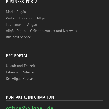
BUSINESS-PORTAL
Marke Allgäu
Wirtschaftsstandort Allgäu
Tourismus im Allgäu
Allgäu Digital - Gründerzentrum und Netzwerk
Business Service
B2C PORTAL
Urlaub und Freizeit
Leben und Arbeiten
Der Allgäu Podcast
KONTAKT & INFORMATION
office@allgaeu.de