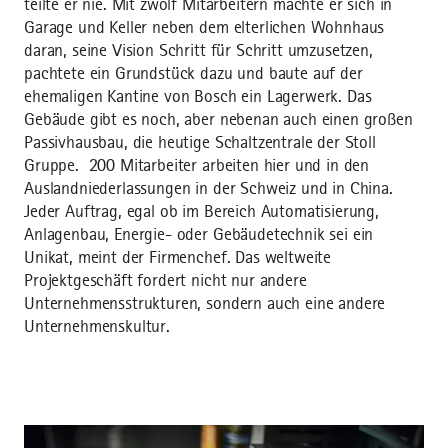
teilte er nie. Mit zwölf Mitarbeitern machte er sich in
Garage und Keller neben dem elterlichen Wohnhaus
daran, seine Vision Schritt für Schritt umzusetzen,
pachtete ein Grundstück dazu und baute auf der
ehemaligen Kantine von Bosch ein Lagerwerk. Das
Gebäude gibt es noch, aber nebenan auch einen großen
Passivhausbau, die heutige Schaltzentrale der Stoll
Gruppe. 200 Mitarbeiter arbeiten hier und in den
Auslandniederlassungen in der Schweiz und in China.
Jeder Auftrag, egal ob im Bereich Automatisierung,
Anlagenbau, Energie- oder Gebäudetechnik sei ein
Unikat, meint der Firmenchef. Das weltweite
Projektgeschäft fordert nicht nur andere
Unternehmensstrukturen, sondern auch eine andere
Unternehmenskultur.