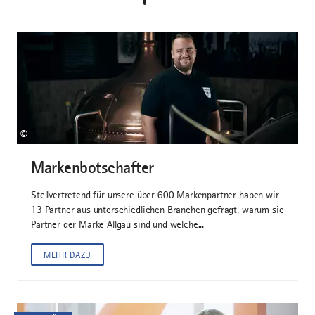
©
Markenbotschafter
Stellvertretend für unsere über 600 Markenpartner haben wir
13 Partner aus unterschiedlichen Branchen gefragt, warum sie
Partner der Marke Allgäu sind und welche...
MEHR DAZU