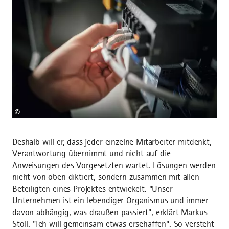
©
Deshalb will er, dass jeder einzelne Mitarbeiter mitdenkt,
Verantwortung übernimmt und nicht auf die
Anweisungen des Vorgesetzten wartet. Lösungen werden
nicht von oben diktiert, sondern zusammen mit allen
Beteiligten eines Projektes entwickelt. "Unser
Unternehmen ist ein lebendiger Organismus und immer
davon abhängig, was draußen passiert", erklärt Markus
Stoll. "Ich will gemeinsam etwas erschaffen". So versteht