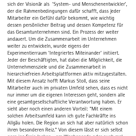
sich der Visionär als 'System- und Menschenentwickler',
der die Rahmenbedingungen dafür schafft, dass jeder
Mitarbeiter ein Gefühl dafür bekommt, wie wichtig
dessen persönlicher Beitrag und dessen Kompetenz für
das Gesamtunternehmen sind. Ein Prozess der weiter
andauert. Um die Zusammenarbeit im Unternehmen
weiter zu entwickeln, wurde eigens der
Experimentierraum 'Integriertes Miteinander' initiiert.
Jeder der Beschäftigten, hat dabei die Möglichkeit, die
Unternehmensziele und die Zusammenarbeit in
hierarchiefreien Arbeitsplattformen aktiv mitzugestalten.
Mit diesem Ansatz hofft Markus Stoll, dass seine
Mitarbeiter auch im privaten Umfeld sehen, dass es nicht
nur immer um die eigenen Interessen geht, sondern alle
eine gesamtgesellschaftliche Verantwortung haben. Er
sieht aber noch einen anderen Vorteil: "Mit einem
solchen Arbeitsumfeld kann ich gute Fachkräfte ins
Allgäu holen. Die Region an sich hat aber natürlich schon
ihren besonderen Reiz." Von diesem lässt er sich selbst