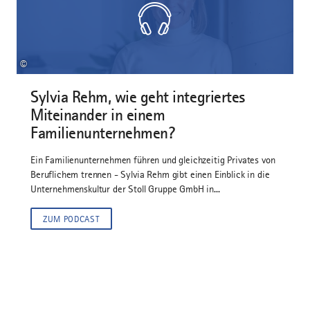
©
Sylvia Rehm, wie geht integriertes
Miteinander in einem
Familienunternehmen?
Ein Familienunternehmen führen und gleichzeitig Privates von
Beruflichem trennen - Sylvia Rehm gibt einen Einblick in die
Unternehmenskultur der Stoll Gruppe GmbH in...
ZUM PODCAST