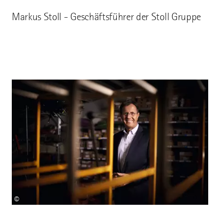
Markus Stoll - Geschäftsführer der Stoll Gruppe
©