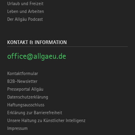
Urlaub und Freizeit
Leben und Arbeiten
Der Allgäu Podcast
KONTAKT & INFORMATION
office@allgaeu.de
Kontaktformular
B2B-Newsletter
Presseportal Allgäu
Datenschutzerklärung
Haftungsausschluss
Erklärung zur Barrierefreiheit
Unsere Haltung zu Künstlicher Intelligenz
Impressum