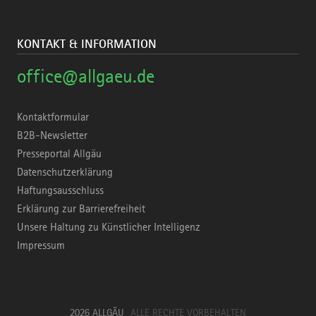
KONTAKT & INFORMATION
office@allgaeu.de
Kontaktformular
B2B-Newsletter
Presseportal Allgäu
Datenschutzerklärung
Haftungsausschluss
Erklärung zur Barrierefreiheit
Unsere Haltung zu Künstlicher Intelligenz
Impressum
2026 ALLGÄU
ALLE RECHTE VORBEHALTEN