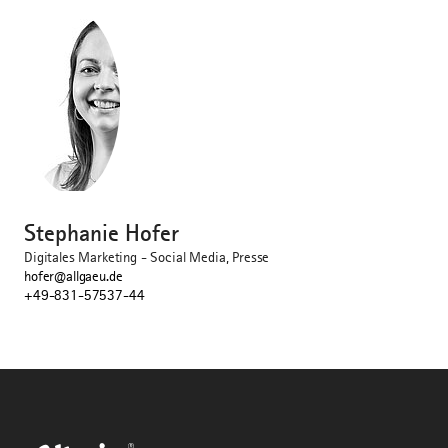
©
Stephanie Hofer
Digitales Marketing - Social Media, Presse
hofer@allgaeu.de
+49-831-57537-44