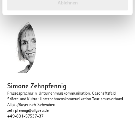
Ablehnen
gesammelt haben.
©
Simone Zehnpfennig
Pressesprecherin, Unternehmenskommunikation, Geschäftsfeld
Städte und Kultur; Unternehmenskommunikation Tourismusverband
Allgäu/Bayerisch-Schwaben
zehnpfennig@allgaeu.de
+49-831-57537-37