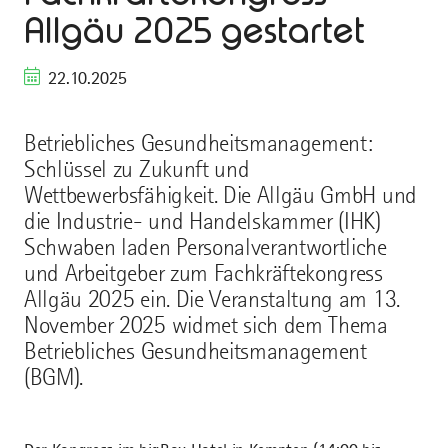
Allgäu 2025 gestartet
22.10.2025
Betriebliches Gesundheitsmanagement:
Schlüssel zu Zukunft und
Wettbewerbsfähigkeit. Die Allgäu GmbH und
die Industrie- und Handelskammer (IHK)
Schwaben laden Personalverantwortliche
und Arbeitgeber zum Fachkräftekongress
Allgäu 2025 ein. Die Veranstaltung am 13.
November 2025 widmet sich dem Thema
Betriebliches Gesundheitsmanagement
(BGM).