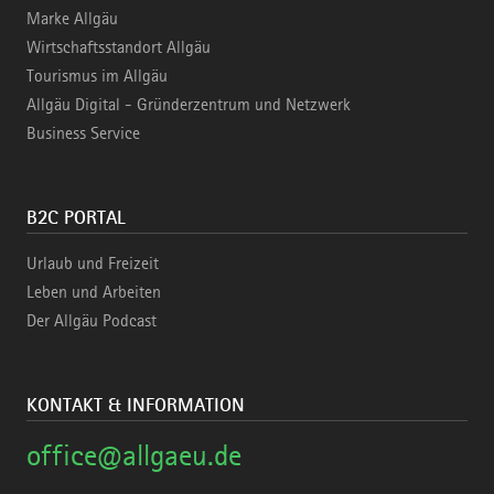
Marke Allgäu
Wirtschaftsstandort Allgäu
Tourismus im Allgäu
Allgäu Digital - Gründerzentrum und Netzwerk
Business Service
B2C PORTAL
Urlaub und Freizeit
Leben und Arbeiten
Der Allgäu Podcast
KONTAKT & INFORMATION
office@allgaeu.de