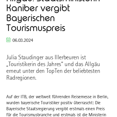
Kaniber vergibt
Bayerischen
Tourismuspreis
06.03.2024
Julia Staudinger aus Illerbeuren ist
„Touristikerin des Jahres“ und das Allgäu
erneut unter den TopTen der beliebtesten
Radregionen.
Auf der ITB, der weltweit führenden Reisemesse in Berlin,
wurden bayerische Touristiker positiv überrascht: Die
Bayerische Staatsregierung vergibt erstmals einen Preis
für die Tourismusbranche und erstmals ist die Ministerin