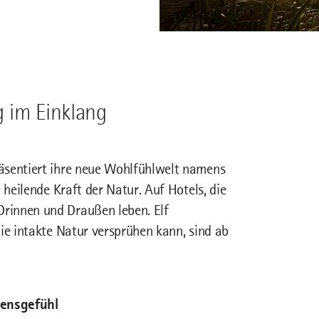
 im Einklang
äsentiert ihre neue Wohlfühlwelt namens
 heilende Kraft der Natur. Auf Hotels, die
rinnen und Draußen leben. Elf
ie intakte Natur versprühen kann, sind ab
bensgefühl