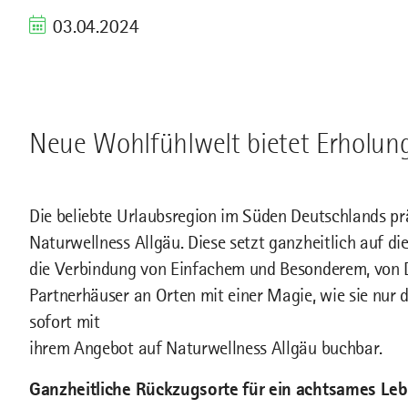
03.04.2024
Neue Wohlfühlwelt bietet Erholung
Die beliebte Urlaubsregion im Süden Deutschlands pr
Naturwellness Allgäu. Diese setzt ganzheitlich auf die
die Verbindung von Einfachem und Besonderem, von D
Partnerhäuser an Orten mit einer Magie, wie sie nur d
sofort mit
ihrem Angebot auf Naturwellness Allgäu buchbar.
Ganzheitliche Rückzugsorte für ein achtsames Le