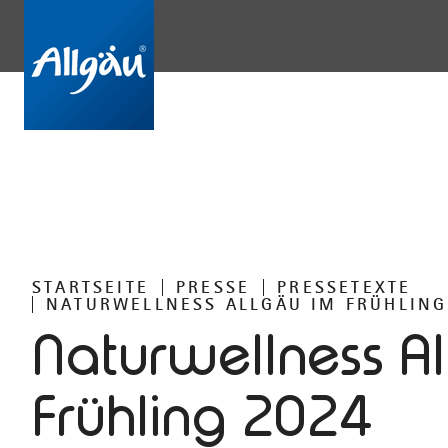
STARTSEITE
PRESSE
PRESSETEXTE
NATURWELLNESS ALLGÄU IM FRÜHLING
Naturwellness A
Frühling 2024