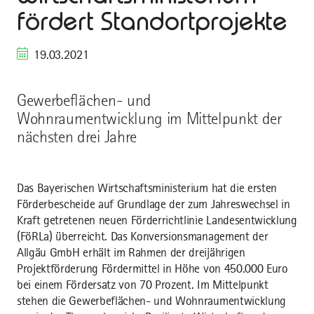
fördert Standortprojekte
19.03.2021
Gewerbeflächen- und
Wohnraumentwicklung im Mittelpunkt der
nächsten drei Jahre
Das Bayerischen Wirtschaftsministerium hat die ersten
Förderbescheide auf Grundlage der zum Jahreswechsel in
Kraft getretenen neuen Förderrichtlinie Landesentwicklung
(FöRLa) überreicht. Das Konversionsmanagement der
Allgäu GmbH erhält im Rahmen der dreijährigen
Projektförderung Fördermittel in Höhe von 450.000 Euro
bei einem Fördersatz von 70 Prozent. Im Mittelpunkt
stehen die Gewerbeflächen- und Wohnraumentwicklung