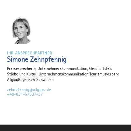
IHR ANSPRECHPARTNER
Simone Zehnpfennig
Pressesprecherin, Unternehmenskommunikation, Geschäftsfeld
Städte und Kultur; Unternehmenskommunikation Tourismusverband
Allgäu/Bayerisch-Schwaben
zehnpfennig@allgaeu.de
+49-831-57537-37