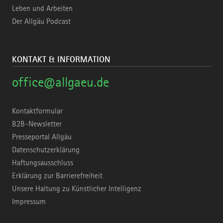
Leben und Arbeiten
Der Allgäu Podcast
KONTAKT & INFORMATION
office@allgaeu.de
Kontaktformular
B2B-Newsletter
Presseportal Allgäu
Datenschutzerklärung
Haftungsausschluss
Erklärung zur Barrierefreiheit
Unsere Haltung zu Künstlicher Intelligenz
Impressum